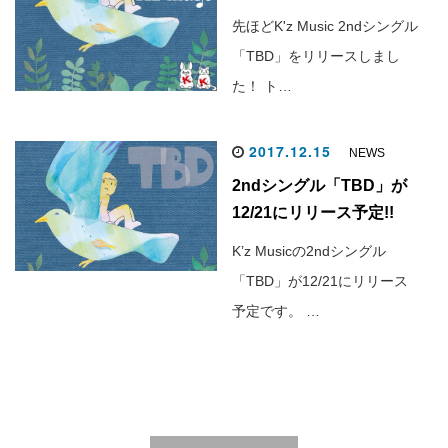
先ほどK'z Music 2ndシングル
「TBD」をリリースしまし
た！ ト…
2017.12.15
NEWS
2ndシングル「TBD」が
12/21にリリース予定!!
K’z Musicの2ndシングル
「TBD」が12/21にリリース
予定です。 …