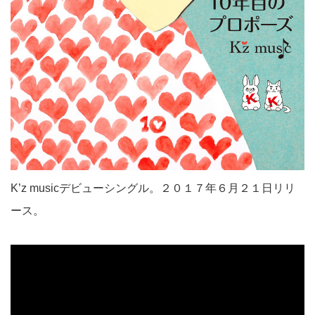
K’z musicデビューシングル。２０１７年６月２１日リリ
ース。