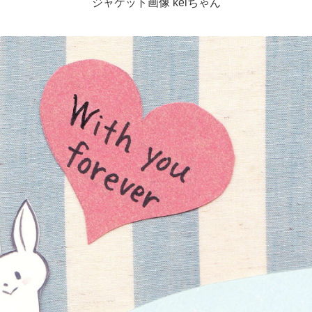
ジャケット画像 keiちゃん