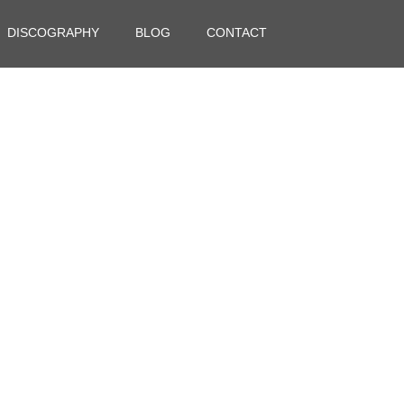
DISCOGRAPHY
BLOG
CONTACT