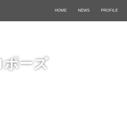
HOME
NEWS
PROFILE
ロポーズ