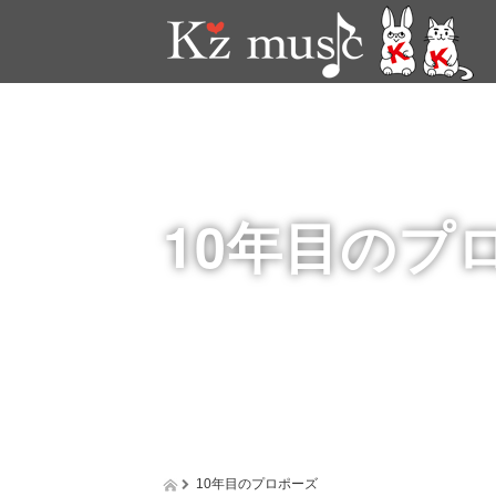
10年目のプ
10年目のプロポーズ