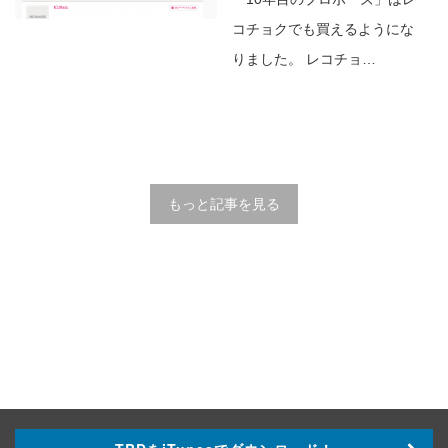
コチョクでも買えるようにな
りました。 レコチョ…
もっと記事を見る